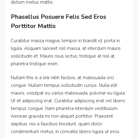
dictum metus mattis.
Phasellus Posuere Felis Sed Eros
Porttitor Mattis
Curabitur massa magna, tempor in blandit id, porta in
ligula. Aliquam laoreet nisl massa, at interdum mauris
sollicitudin et. Mauris risus lectus, tristique at nisl at,
pharetra tristique enim.
Nullam this is a link nibh facilisis, at malesuada orci
congue. Nullam tempus sollicitudin cursus. Nulla elit
mauris, volutpat eu varius malesuada, pulvinar eu ligula.
Ut et adipiscing erat. Curabitur adipiscing erat vel libero
tempus congue. Nam pharetra interdum vestibulum.
Aenean gravida mi non aliquet porttitor. Praesent
dapibus, nisi a faucibus tincidunt, quam dolor
condimentum metus, in convallis libero ligula ut eros.