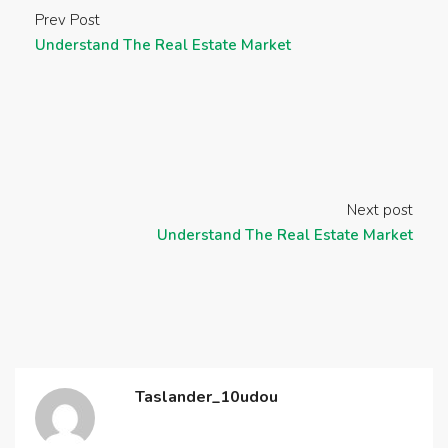
Prev Post
Understand The Real Estate Market
Next post
Understand The Real Estate Market
Taslander_10udou