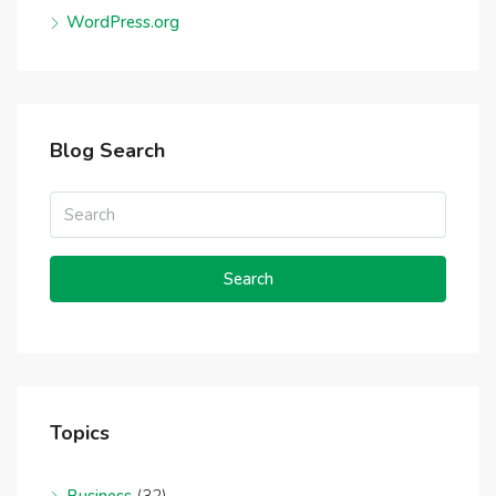
WordPress.org
Blog Search
Search
Topics
Business
(32)