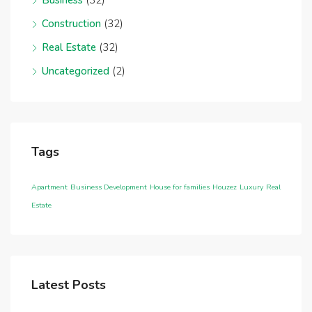
Construction
(32)
Real Estate
(32)
Uncategorized
(2)
Tags
Apartment
Business Development
House for families
Houzez
Luxury
Real
Estate
Latest Posts