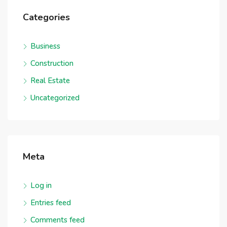
Categories
Business
Construction
Real Estate
Uncategorized
Meta
Log in
Entries feed
Comments feed