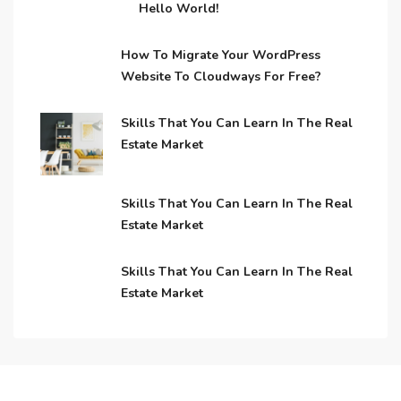
Hello World!
How To Migrate Your WordPress
Website To Cloudways For Free?
Skills That You Can Learn In The Real
Estate Market
Skills That You Can Learn In The Real
Estate Market
Skills That You Can Learn In The Real
Estate Market