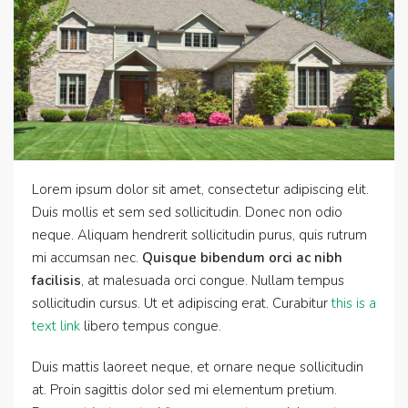
Lorem ipsum dolor sit amet, consectetur adipiscing elit.
Duis mollis et sem sed sollicitudin. Donec non odio
neque. Aliquam hendrerit sollicitudin purus, quis rutrum
mi accumsan nec.
Quisque bibendum orci ac nibh
facilisis
, at malesuada orci congue. Nullam tempus
sollicitudin cursus. Ut et adipiscing erat. Curabitur
this is a
text link
libero tempus congue.
Duis mattis laoreet neque, et ornare neque sollicitudin
at. Proin sagittis dolor sed mi elementum pretium.