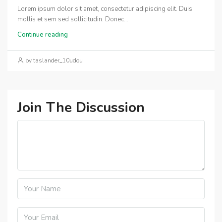
Lorem ipsum dolor sit amet, consectetur adipiscing elit. Duis
mollis et sem sed sollicitudin. Donec...
Continue reading
by taslander_10udou
Join The Discussion