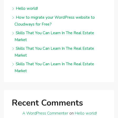
Hello world!
How to migrate your WordPress website to
Cloudways for Free?
Skills That You Can Learn In The Real Estate
Market
Skills That You Can Learn In The Real Estate
Market
Skills That You Can Learn In The Real Estate
Market
Recent Comments
A WordPress Commenter
on
Hello world!