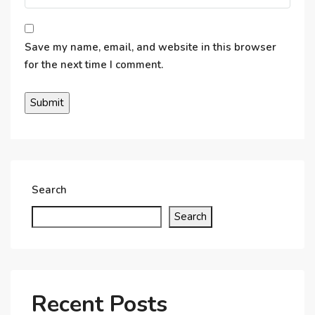
Save my name, email, and website in this browser
for the next time I comment.
Search
Search
Recent Posts