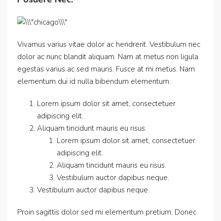
Vivamus varius vitae dolor ac hendrerit. Vestibulum nec
dolor ac nunc blandit aliquam. Nam at metus non ligula
egestas varius ac sed mauris. Fusce at mi metus. Nam
elementum dui id nulla bibendum elementum.
Lorem ipsum dolor sit amet, consectetuer
adipiscing elit.
Aliquam tincidunt mauris eu risus.
Lorem ipsum dolor sit amet, consectetuer
adipiscing elit.
Aliquam tincidunt mauris eu risus.
Vestibulum auctor dapibus neque.
Vestibulum auctor dapibus neque.
Proin sagittis dolor sed mi elementum pretium. Donec