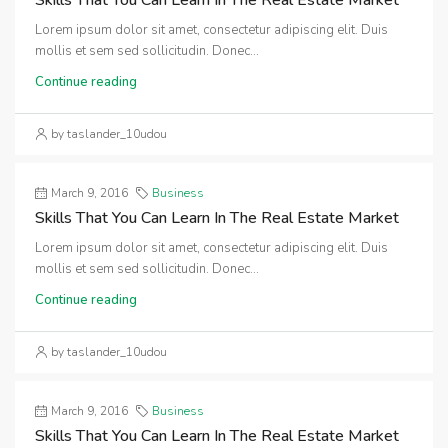
Lorem ipsum dolor sit amet, consectetur adipiscing elit. Duis
mollis et sem sed sollicitudin. Donec...
Continue reading
by taslander_10udou
March 9, 2016
Business
Skills That You Can Learn In The Real Estate Market
Lorem ipsum dolor sit amet, consectetur adipiscing elit. Duis
mollis et sem sed sollicitudin. Donec...
Continue reading
by taslander_10udou
March 9, 2016
Business
Skills That You Can Learn In The Real Estate Market