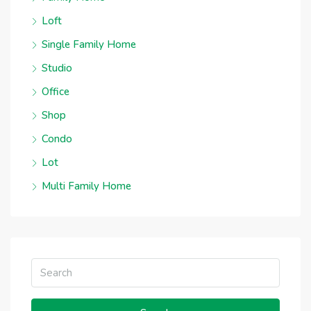
Loft
Single Family Home
Studio
Office
Shop
Condo
Lot
Multi Family Home