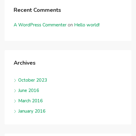
Recent Comments
A WordPress Commenter
on
Hello world!
Archives
October 2023
June 2016
March 2016
January 2016