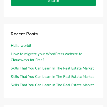
Search
Recent Posts
Hello world!
How to migrate your WordPress website to
Cloudways for Free?
Skills That You Can Learn In The Real Estate Market
Skills That You Can Learn In The Real Estate Market
Skills That You Can Learn In The Real Estate Market