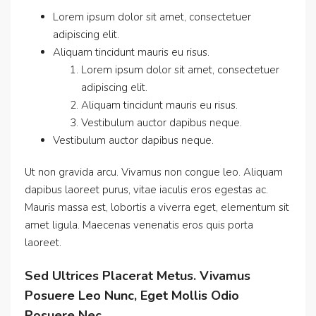
Lorem ipsum dolor sit amet, consectetuer
adipiscing elit.
Aliquam tincidunt mauris eu risus.
Lorem ipsum dolor sit amet, consectetuer
adipiscing elit.
Aliquam tincidunt mauris eu risus.
Vestibulum auctor dapibus neque.
Vestibulum auctor dapibus neque.
Ut non gravida arcu. Vivamus non congue leo. Aliquam
dapibus laoreet purus, vitae iaculis eros egestas ac.
Mauris massa est, lobortis a viverra eget, elementum sit
amet ligula. Maecenas venenatis eros quis porta
laoreet.
Sed Ultrices Placerat Metus. Vivamus
Posuere Leo Nunc, Eget Mollis Odio
Posuere Nec.