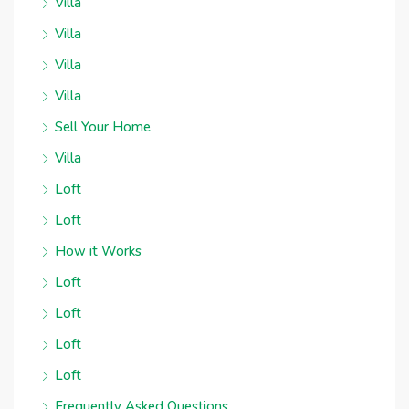
Villa
Villa
Villa
Villa
Sell Your Home
Villa
Loft
Loft
How it Works
Loft
Loft
Loft
Loft
Frequently Asked Questions