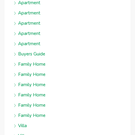
Apartment
Apartment
Apartment
Apartment
Apartment
Buyers Guide
Family Home
Family Home
Family Home
Family Home
Family Home
Family Home
Villa