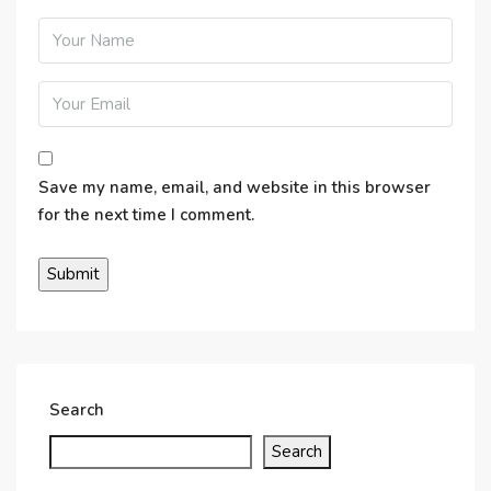
Save my name, email, and website in this browser
for the next time I comment.
Search
Search