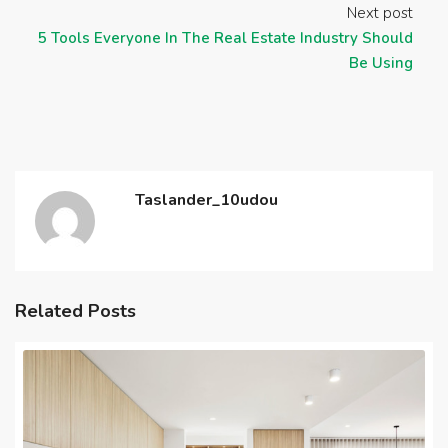
Next post
5 Tools Everyone In The Real Estate Industry Should
Be Using
Taslander_10udou
Related Posts