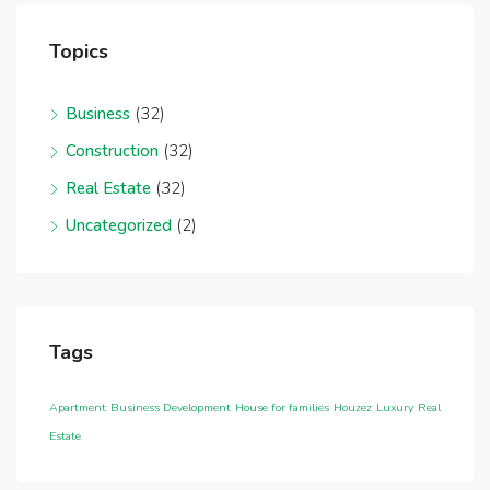
Topics
Business
(32)
Construction
(32)
Real Estate
(32)
Uncategorized
(2)
Tags
Apartment
Business Development
House for families
Houzez
Luxury
Real
Estate