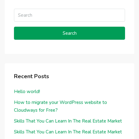
Search
Recent Posts
Hello world!
How to migrate your WordPress website to
Cloudways for Free?
Skills That You Can Learn In The Real Estate Market
Skills That You Can Learn In The Real Estate Market