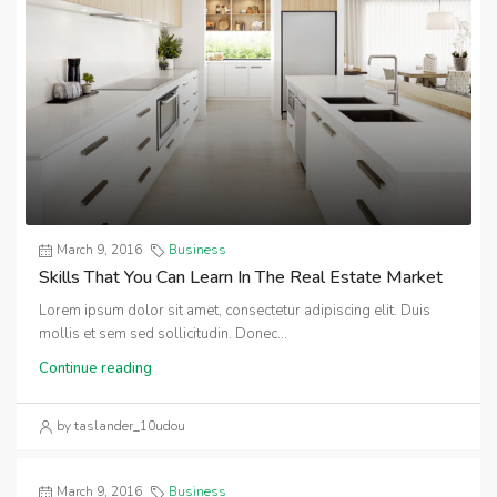
March 9, 2016
Business
Skills That You Can Learn In The Real Estate Market
Lorem ipsum dolor sit amet, consectetur adipiscing elit. Duis
mollis et sem sed sollicitudin. Donec...
Continue reading
by taslander_10udou
March 9, 2016
Business