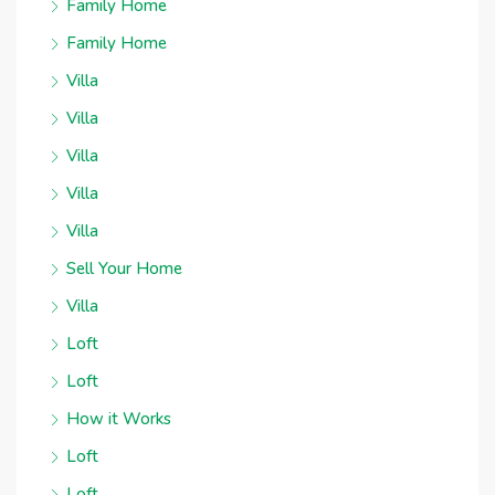
Family Home
Family Home
Villa
Villa
Villa
Villa
Villa
Sell Your Home
Villa
Loft
Loft
How it Works
Loft
Loft