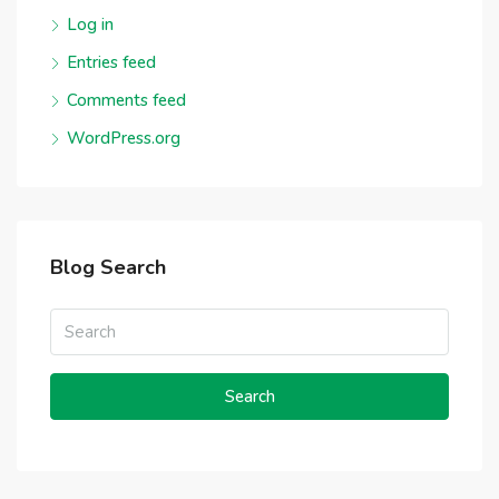
Log in
Entries feed
Comments feed
WordPress.org
Blog Search
Search