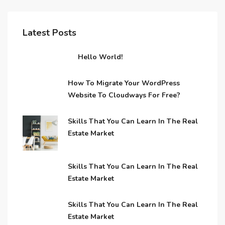
Latest Posts
Hello World!
How To Migrate Your WordPress
Website To Cloudways For Free?
Skills That You Can Learn In The Real
Estate Market
Skills That You Can Learn In The Real
Estate Market
Skills That You Can Learn In The Real
Estate Market