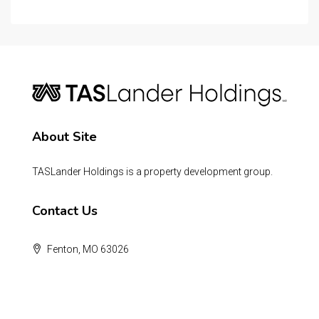
About Site
TASLander Holdings is a property development group.
Contact Us
Fenton, MO 63026