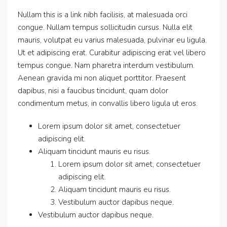
Nullam this is a link nibh facilisis, at malesuada orci
congue. Nullam tempus sollicitudin cursus. Nulla elit
mauris, volutpat eu varius malesuada, pulvinar eu ligula.
Ut et adipiscing erat. Curabitur adipiscing erat vel libero
tempus congue. Nam pharetra interdum vestibulum.
Aenean gravida mi non aliquet porttitor. Praesent
dapibus, nisi a faucibus tincidunt, quam dolor
condimentum metus, in convallis libero ligula ut eros.
Lorem ipsum dolor sit amet, consectetuer
adipiscing elit.
Aliquam tincidunt mauris eu risus.
Lorem ipsum dolor sit amet, consectetuer
adipiscing elit.
Aliquam tincidunt mauris eu risus.
Vestibulum auctor dapibus neque.
Vestibulum auctor dapibus neque.