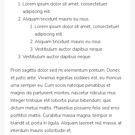
Lorem ipsum dolor sit amet, consectetuer
adipiscing elit.
Aliquam tincidunt mauris eu risus.
Lorem ipsum dolor sit amet, consectetuer
adipiscing elit.
Aliquam tincidunt mauris eu risus.
Vestibulum auctor dapibus neque.
Vestibulum auctor dapibus neque.
Proin sagittis dolor sed mi elementum pretium. Donec
et justo ante. Vivamus egestas sodales est, eu rhoncus
urna semper eu. Cum sociis natoque penatibus et
magnis dis parturient montes, nascetur ridiculus mus.
Integer tristique elit lobortis purus bibendum, quis
dictum metus mattis. Phasellus posuere felis sed eros
porttitor mattis. Curabitur massa magna, tempor in
blandit id, porta in ligula. Aliquam laoreet nisl massa, at
interdum mauris sollicitudin et.