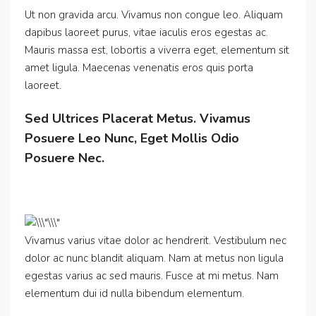
Ut non gravida arcu. Vivamus non congue leo. Aliquam
dapibus laoreet purus, vitae iaculis eros egestas ac.
Mauris massa est, lobortis a viverra eget, elementum sit
amet ligula. Maecenas venenatis eros quis porta
laoreet.
Sed Ultrices Placerat Metus. Vivamus
Posuere Leo Nunc, Eget Mollis Odio
Posuere Nec.
Vivamus varius vitae dolor ac hendrerit. Vestibulum nec
dolor ac nunc blandit aliquam. Nam at metus non ligula
egestas varius ac sed mauris. Fusce at mi metus. Nam
elementum dui id nulla bibendum elementum.