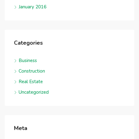
January 2016
Categories
Business
Construction
Real Estate
Uncategorized
Meta