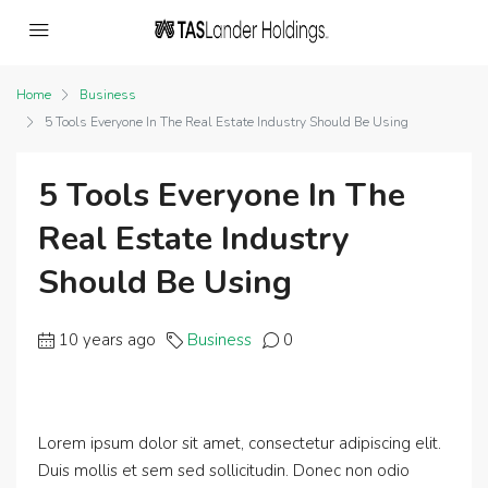
Home
Business
5 Tools Everyone In The Real Estate Industry Should Be Using
5 Tools Everyone In The
Real Estate Industry
Should Be Using
10 years ago
Business
0
Lorem ipsum dolor sit amet, consectetur adipiscing elit.
Duis mollis et sem sed sollicitudin. Donec non odio