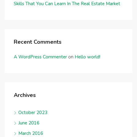
Skills That You Can Learn In The Real Estate Market
Recent Comments
A WordPress Commenter
on
Hello world!
Archives
October 2023
June 2016
March 2016