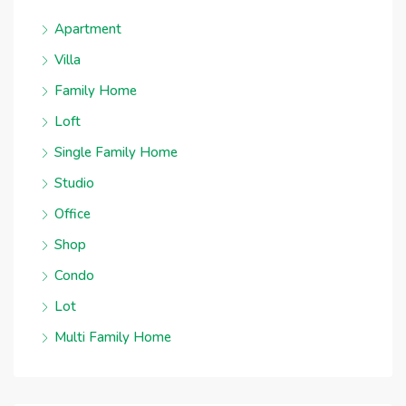
Apartment
Villa
Family Home
Loft
Single Family Home
Studio
Office
Shop
Condo
Lot
Multi Family Home