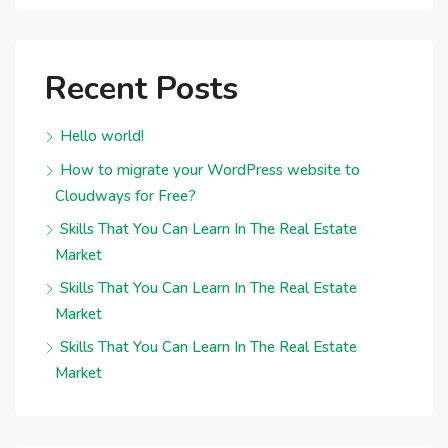
Recent Posts
Hello world!
How to migrate your WordPress website to
Cloudways for Free?
Skills That You Can Learn In The Real Estate
Market
Skills That You Can Learn In The Real Estate
Market
Skills That You Can Learn In The Real Estate
Market