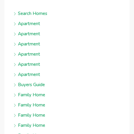
Search Homes
Apartment
Apartment
Apartment
Apartment
Apartment
Apartment
Buyers Guide
Family Home
Family Home
Family Home
Family Home